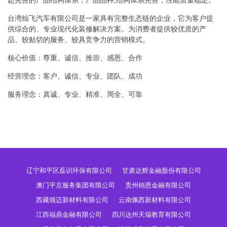
起完善的产品结构体系，产品品种,结构体系完善，性能质量稳定。
台湾灿飞汽车有限公司是一家具有完整生态链的企业，它为客户提
供综合的、专业现代化装修解决方案。为消费者提供较优质的产
品、较贴切的服务、较具竞争力的营销模式。
核心价值：尊重、诚信、推崇、感恩、合作
经营理念：客户、诚信、专业、团队、成功
服务理念：真诚、专业、精准、周全、可靠
辽宁和平区磊识环保有限公司
甘肃达辉金融股份有限公司
澳门平京服务集团有限公司
贵州锦恩金融有限公司
西藏领迈新材料有限公司
云南佩西新材料有限公司
江西福鼎金融有限公司
四川达州天瑞教育有限公司