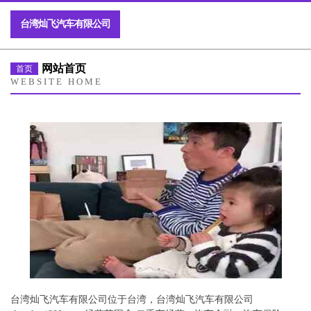
台湾灿飞汽车有限公司
网站首页
首页
WEBSITE HOME
台湾灿飞汽车有限公司位于台湾，台湾灿飞汽车有限公司