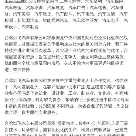
shaoshuai888.com 经营范围含:二手车经营、汽车金融、汽车保险、
汽车救援、汽车培训、汽车展览、汽车广告；汽车销售、汽车维
修、汽车美容、汽车租赁、汽车配件、汽车用品、汽车改装、汽车
检测；新能源汽车、智能网联汽车、汽车软件开发、汽车电子、汽
车设计、汽车制造
台湾灿飞汽车有限公司将根据党中央和国务院对企业深化改革的战
略部署，并遵循国资委关于推动企业壮大的相关指导方针，我们将
持续推进企业深层次改革，以实现产业结构的深度调整与优化，合
理配置各项资源，旨在提升核心竞争力，全面刷新企业整体素质。
我们面向全球市场及国内市场，矢志不渝地向更高更远的目标迈
进，奋力拼搏。
台湾灿飞汽车有限公司在发展中注重与业界人士合作交流，强强联
手，共同发展壮大。在客户层面中力求广泛 建立稳定的客户基础，
业务范围涵盖了建筑业、设计业、工业、制造业、文化业、外商独
资 企业等领域，针对较为复杂、繁琐的行业资质注册申请咨询有着
丰富的实操经验，分别满足 不同行业，为各企业尽其所能，为之提
供合理、多方面的专业服务。
台湾灿飞汽车有限公司秉承“质量为本，服务社会”的原则,立足于高
新技术，科学管理，拥有现代化的生产、检测及试验设备，已建立